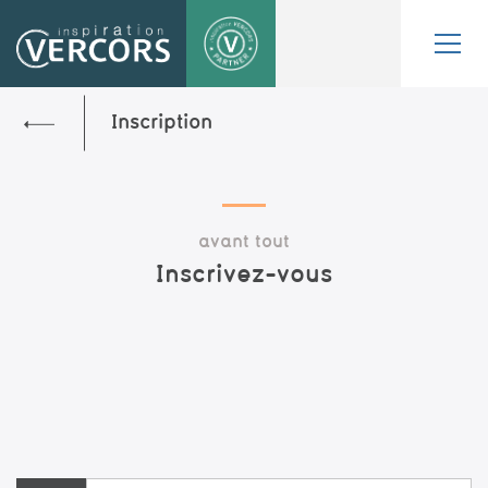
Inscription
avant tout
inscrivez-vous