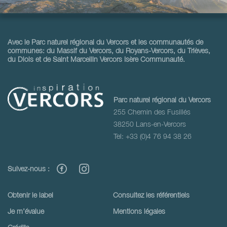
Avec le Parc naturel régional du Vercors et les communautés de
communes: du Massif du Vercors, du Royans-Vercors, du Trièves,
du Diois et de Saint Marcellin Vercors Isère Communauté.
Parc naturel régional du Vercors
255 Chemin des Fusillés
38250 Lans-en-Vercors
Tel: +33 (0)4 76 94 38 26
Suivez-nous :
Obtenir le label
Consultez les référentiels
Je m’évalue
Mentions légales