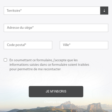
Territoire*
En soumettant ce formulaire, j'accepte que les
informations saisies dans ce formulaire soient traitées
pour permettre de me recontacter
JE M'INSCRIS
Champs requis*