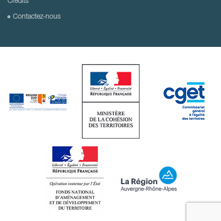
Crédits
Contactez-nous